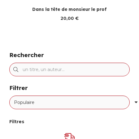
Dans la tête de monsieur le prof
20,00
€
Rechercher
Filtrer
Filtres