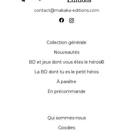
contact@makaka-editions.com
Collection générale
Nouveautés
BD et jeux dont vous êtes le héros©
La BD dont tu es le petit héros
À paraître
En précommande
Qui sommes-nous
Goodies