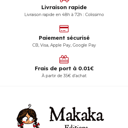
Livraison rapide
Livraison rapide en 48h à 72h : Colissimo
Paiement sécurisé
CB, Visa, Apple Pay, Google Pay
Frais de port à 0.01€
À partir de 35€ d’achat