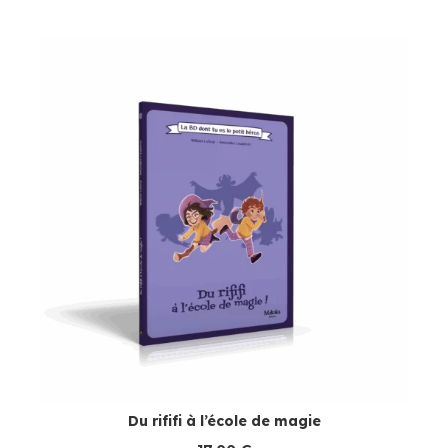
Du rififi à l’école de magie