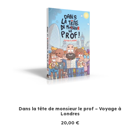
Dans la tête de monsieur le prof – Voyage à
Londres
20,00
€