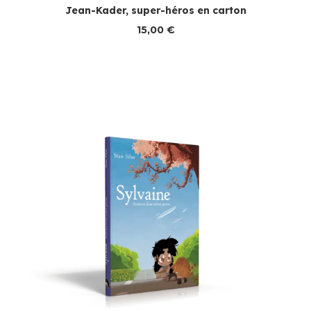
Jean-Kader, super-héros en carton
15,00
€