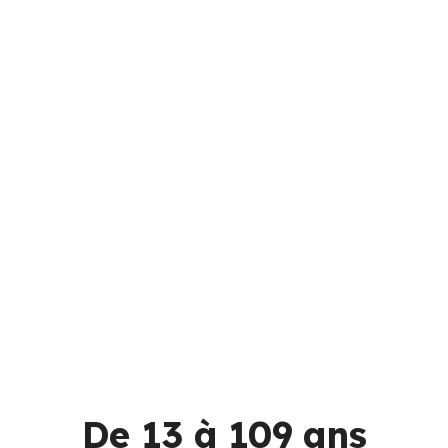
De 13 à 109 ans