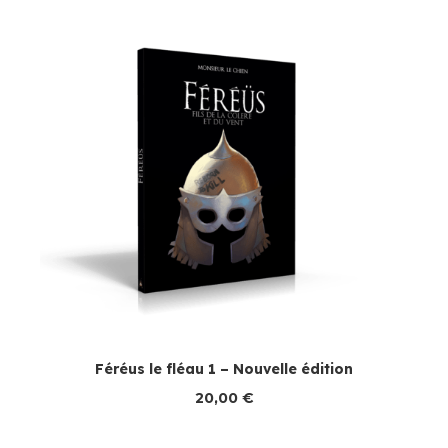
Féréus le fléau 1 – Nouvelle édition
20,00
€