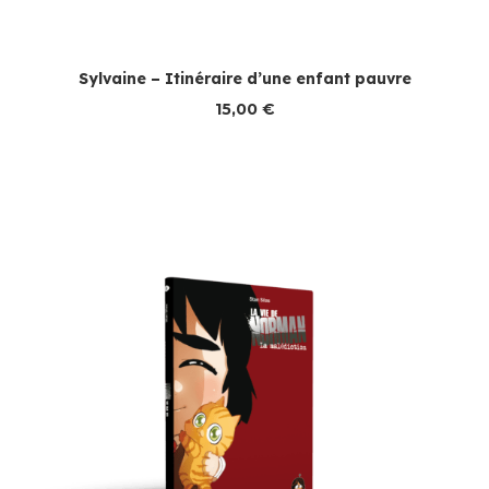
Sylvaine – Itinéraire d’une enfant pauvre
15,00
€