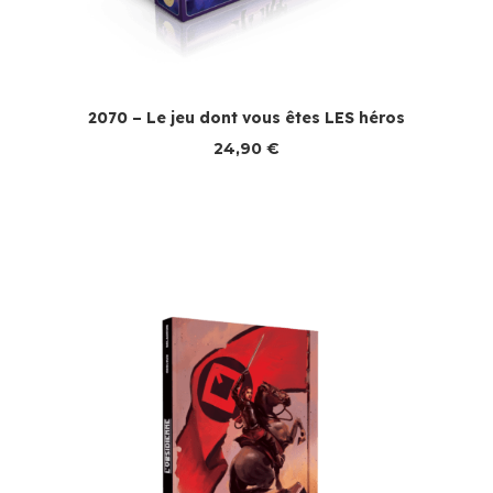
2070 – Le jeu dont vous êtes LES héros
24,90
€