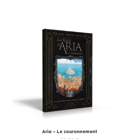
Aria – Le couronnement