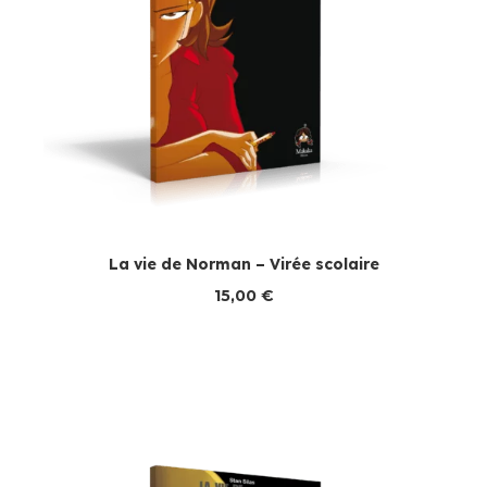
La vie de Norman – Virée scolaire
15,00
€