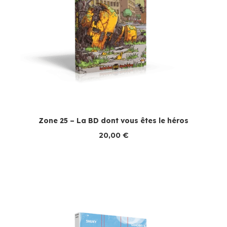
Zone 25 – La BD dont vous êtes le héros
20,00
€