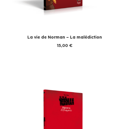
La vie de Norman – La malédiction
15,00
€