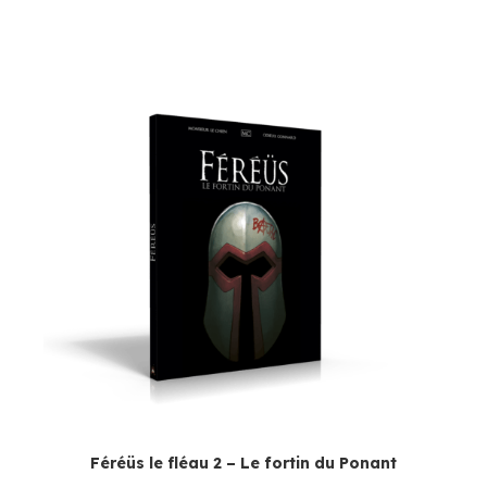
Féréüs le fléau 2 – Le fortin du Ponant