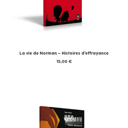
La vie de Norman – Histoires d’effrayance
15,00
€