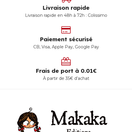
Livraison rapide
Livraison rapide en 48h à 72h : Colissimo
Paiement sécurisé
CB, Visa, Apple Pay, Google Pay
Frais de port à 0.01€
À partir de 35€ d’achat