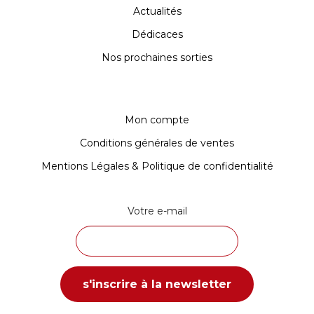
Actualités
Dédicaces
Nos prochaines sorties
Mon compte
Conditions générales de ventes
Mentions Légales & Politique de confidentialité
Votre e-mail