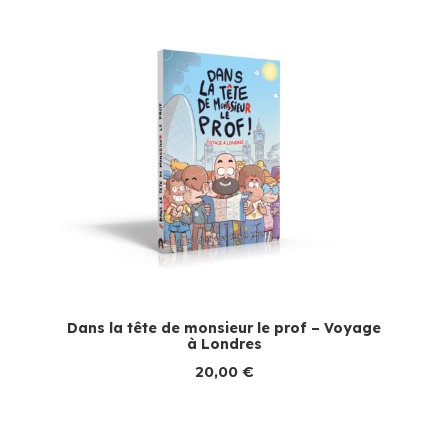
Dans la tête de monsieur le prof – Voyage
à Londres
20,00
€