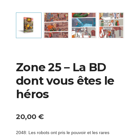
Zone 25 – La BD
dont vous êtes le
héros
20,00
€
2048: Les robots ont pris le pouvoir et les rares