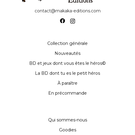
contact@makaka-editions.com
Collection générale
Nouveautés
BD et jeux dont vous êtes le héros©
La BD dont tu es le petit héros
À paraître
En précommande
Qui sommes-nous
Goodies