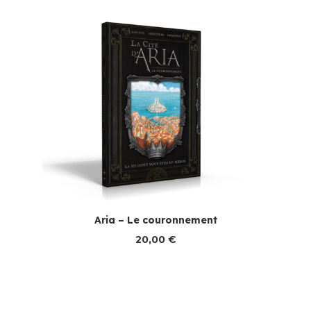
Aria – Le couronnement
20,00
€