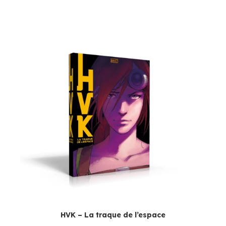
HVK – La traque de l’espace