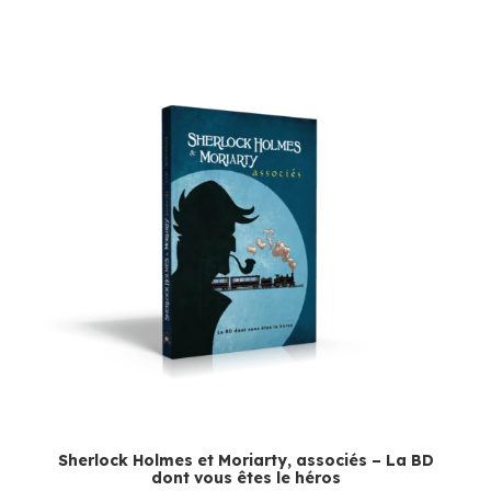
Sherlock Holmes et Moriarty, associés – La BD
dont vous êtes le héros