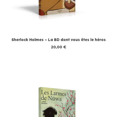
Sherlock Holmes – La BD dont vous êtes le héros
20,00
€