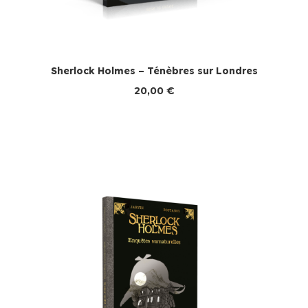
Sherlock Holmes – Ténèbres sur Londres
20,00
€