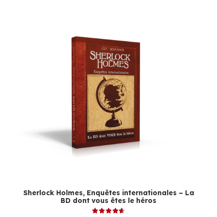
Sherlock Holmes, Enquêtes internationales – La
BD dont vous êtes le héros