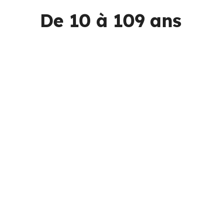
De 10 à 109 ans