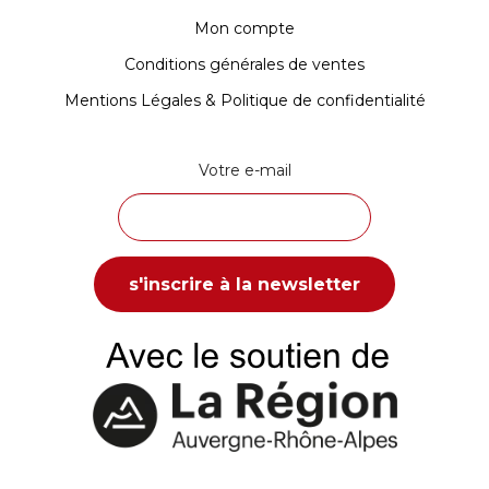
Mon compte
Conditions générales de ventes
Mentions Légales & Politique de confidentialité
Votre e-mail