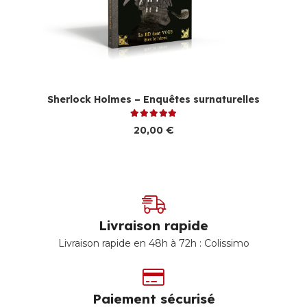
Sherlock Holmes – Enquêtes surnaturelles
Note
5.00
sur 5
20,00
€
Livraison rapide
Livraison rapide en 48h à 72h : Colissimo
Paiement sécurisé