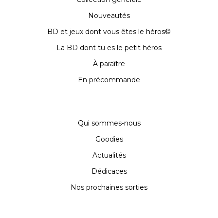
Nouveautés
BD et jeux dont vous êtes le héros©
La BD dont tu es le petit héros
À paraître
En précommande
Qui sommes-nous
Goodies
Actualités
Dédicaces
Nos prochaines sorties