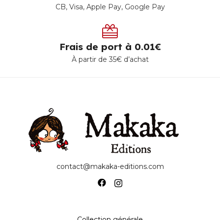
CB, Visa, Apple Pay, Google Pay
Frais de port à 0.01€
À partir de 35€ d’achat
contact@makaka-editions.com
Collection générale