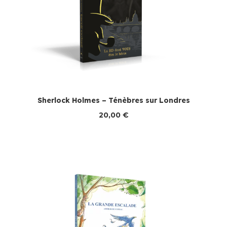
Sherlock Holmes – Ténèbres sur Londres
20,00
€