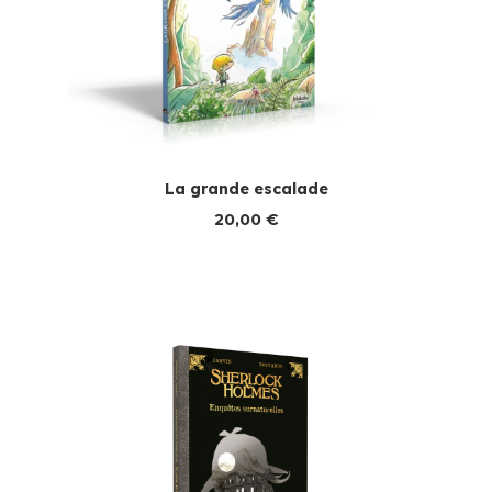
La grande escalade
20,00
€