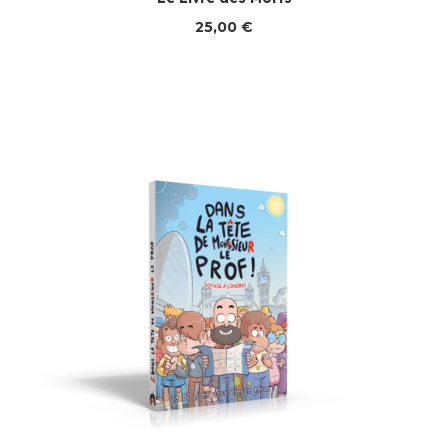
25,00
€