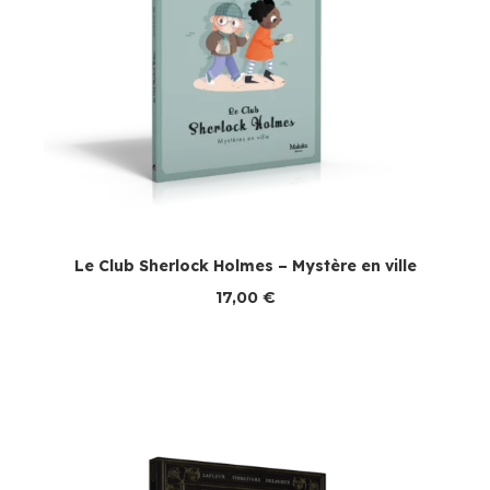
Le Club Sherlock Holmes – Mystère en ville
17,00
€