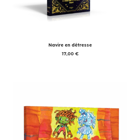
Navire en détresse
17,00
€