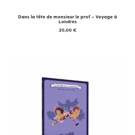
Dans la tête de monsieur le prof – Voyage à
Londres
20,00
€