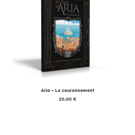
Aria – Le couronnement
20,00
€