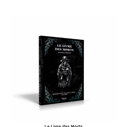
Le Livre des Morts