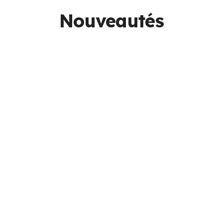
Nouveautés