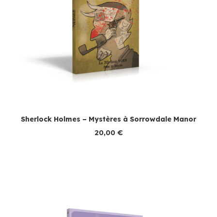
Sherlock Holmes – Mystères à Sorrowdale Manor
20,00
€