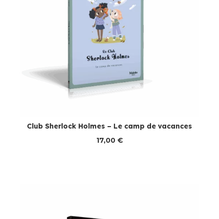
Club Sherlock Holmes – Le camp de vacances
17,00
€