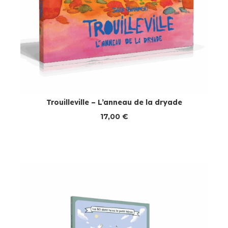
Trouilleville – L’anneau de la dryade
17,00
€