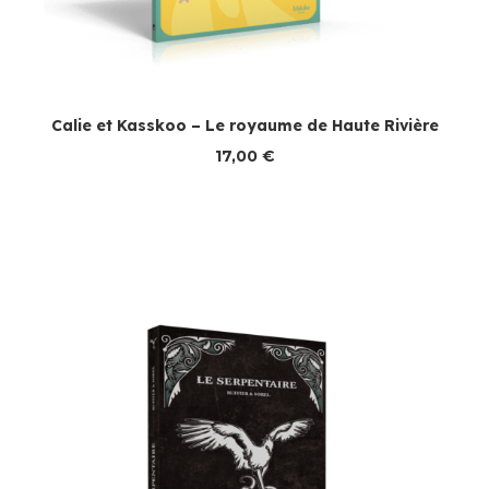
Calie et Kasskoo – Le royaume de Haute Rivière
17,00
€