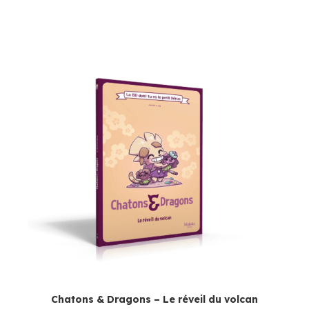
Chatons & Dragons – Le réveil du volcan