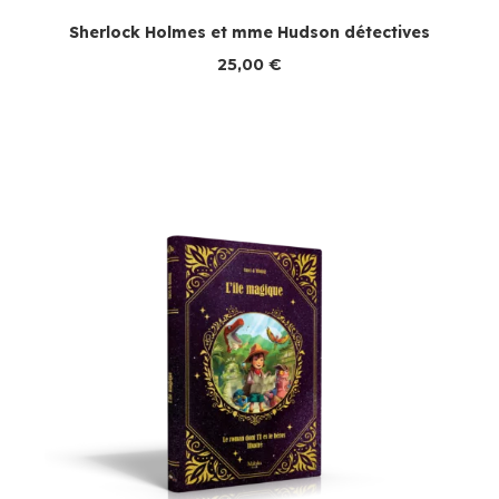
Sherlock Holmes et mme Hudson détectives
25,00
€