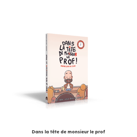
Dans la tête de monsieur le prof