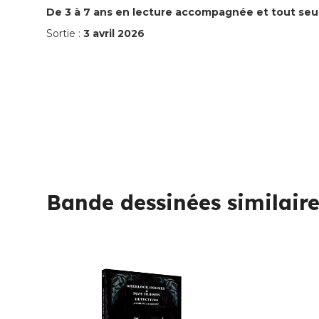
De 3 à 7 ans en lecture accompagnée et tout seul 
Sortie :
3 avril 2026
Bande dessinées similaire