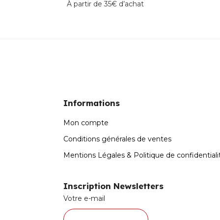
À partir de 35€ d’achat
Informations
Mon compte
Conditions générales de ventes
Mentions Légales & Politique de confidentiali
Inscription Newsletters
Votre e-mail