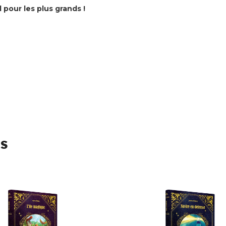
pour les plus grands !
s