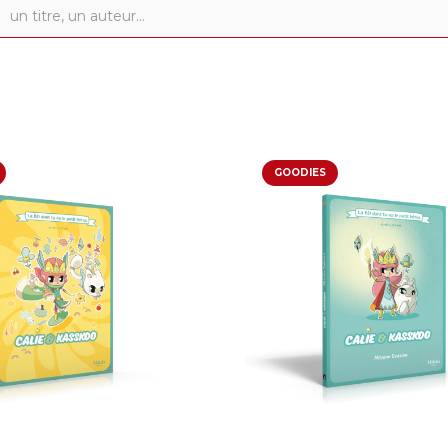
GOODIES