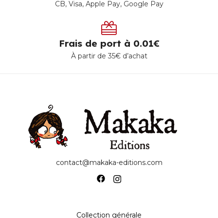
CB, Visa, Apple Pay, Google Pay
Frais de port à 0.01€
À partir de 35€ d’achat
contact@makaka-editions.com
Collection générale