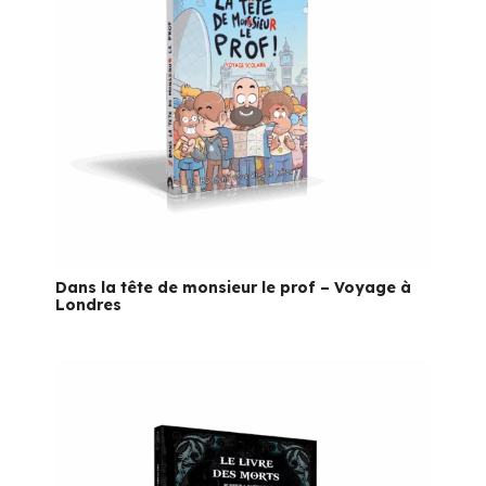
Dans la tête de monsieur le prof – Voyage à
Londres