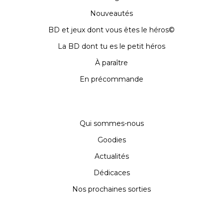
Nouveautés
BD et jeux dont vous êtes le héros©
La BD dont tu es le petit héros
À paraître
En précommande
Qui sommes-nous
Goodies
Actualités
Dédicaces
Nos prochaines sorties