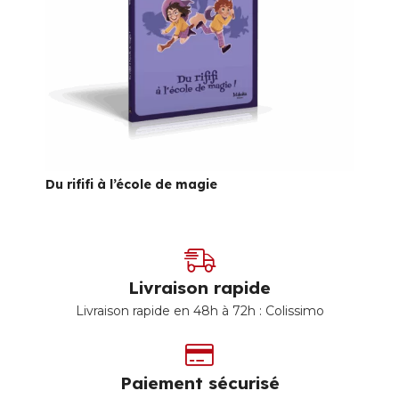
Du rififi à l’école de magie
Livraison rapide
Livraison rapide en 48h à 72h : Colissimo
Paiement sécurisé