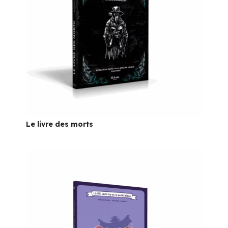
Le livre des morts