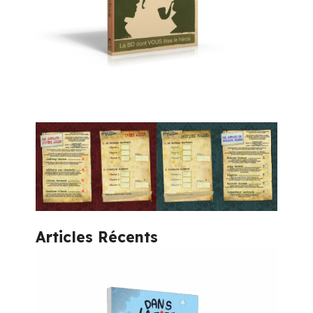
Articles Récents