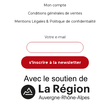
Mon compte
Conditions générales de ventes
Mentions Légales & Politique de confidentialité
Votre e-mail