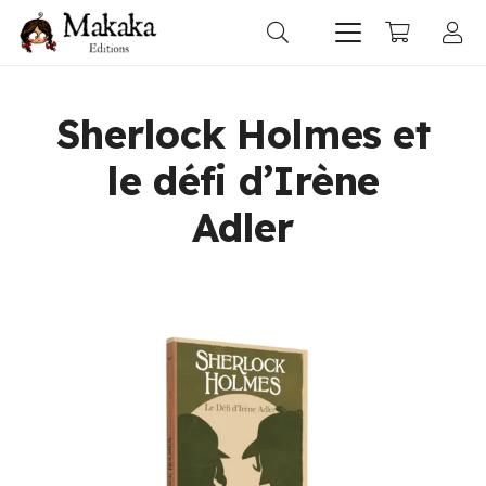
Sherlock Holmes et
le défi d’Irène
Adler