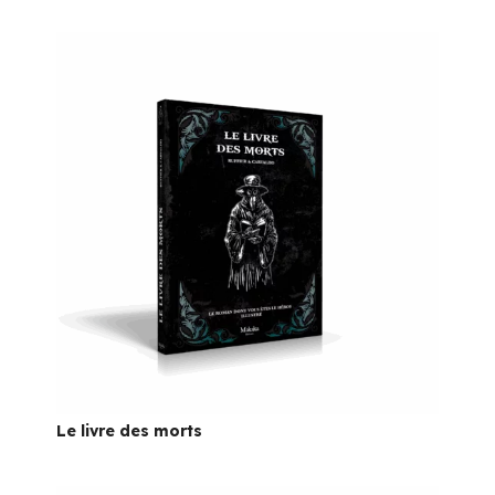
Le livre des morts