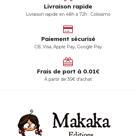
Livraison rapide
Livraison rapide en 48h à 72h : Colissimo
Paiement sécurisé
CB, Visa, Apple Pay, Google Pay
Frais de port à 0.01€
À partir de 35€ d’achat