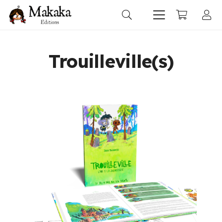
Trouilleville(s)