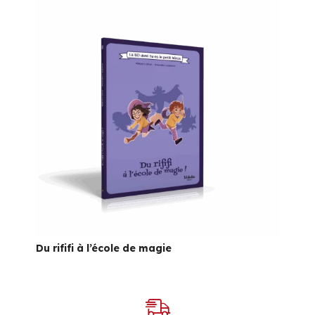
Du rififi à l’école de magie