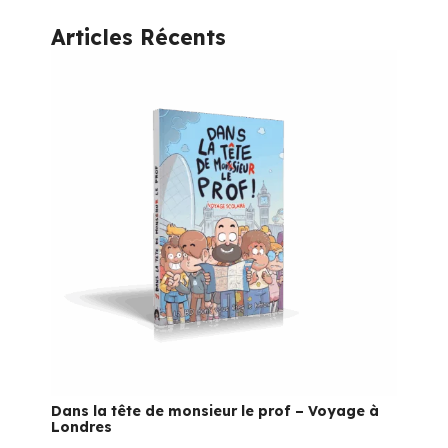
Articles Récents
Dans la tête de monsieur le prof – Voyage à
Londres