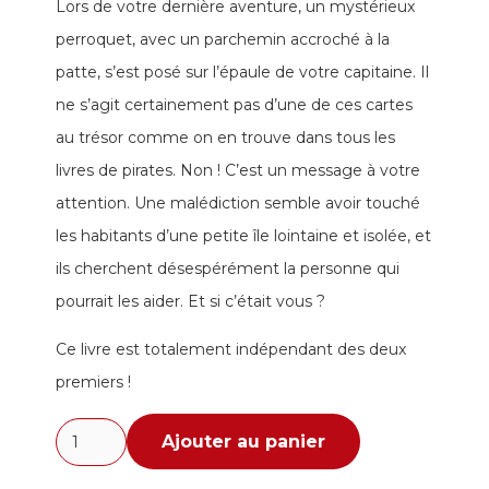
Lors de votre dernière aventure, un mystérieux
perroquet, avec un parchemin accroché à la
patte, s’est posé sur l’épaule de votre capitaine. Il
ne s’agit certainement pas d’une de ces cartes
au trésor comme on en trouve dans tous les
livres de pirates. Non ! C’est un message à votre
attention. Une malédiction semble avoir touché
les habitants d’une petite île lointaine et isolée, et
ils cherchent désespérément la personne qui
pourrait les aider. Et si c’était vous ?
Ce livre est totalement indépendant des deux
premiers !
quantité
Ajouter au panier
de