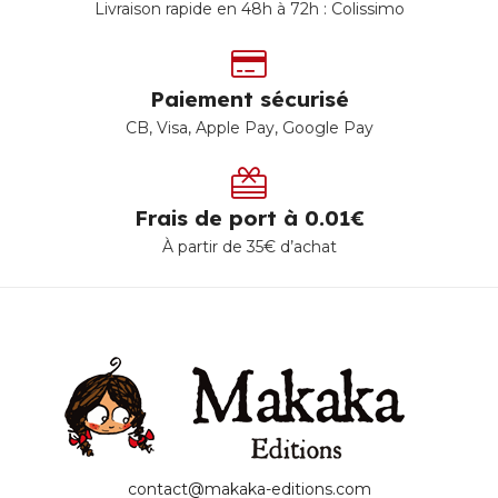
Livraison rapide en 48h à 72h : Colissimo
Paiement sécurisé
CB, Visa, Apple Pay, Google Pay
Frais de port à 0.01€
À partir de 35€ d’achat
contact@makaka-editions.com