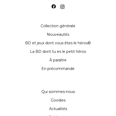
Collection générale
Nouveautés
BD et jeux dont vous êtes le héros©
La BD dont tu es le petit héros
À paraître
En précommande
Qui sommes-nous
Goodies
Actualités