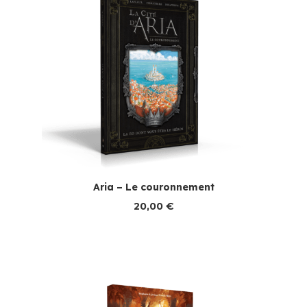
Aria – Le couronnement
20,00
€