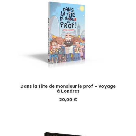
Dans la tête de monsieur le prof – Voyage
à Londres
20,00
€