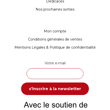
Dédicaces
Nos prochaines sorties
Mon compte
Conditions générales de ventes
Mentions Légales & Politique de confidentialité
Votre e-mail