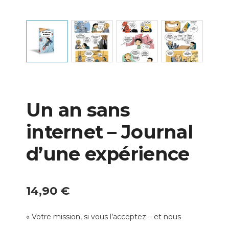
Un an sans
internet – Journal
d’une expérience
14,90
€
« Votre mission, si vous l’acceptez – et nous