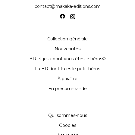
contact@makaka-editions.com
Collection générale
Nouveautés
BD et jeux dont vous êtes le héros©
La BD dont tu es le petit héros
À paraître
En précommande
Qui sommes-nous
Goodies