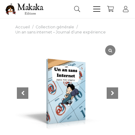
Accueil
/
Collection générale
/
Un an sans internet – Journal d’une expérience