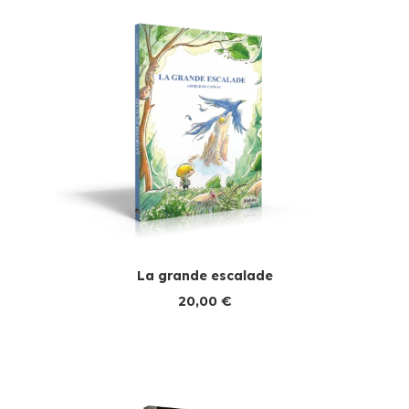
La grande escalade
20,00
€