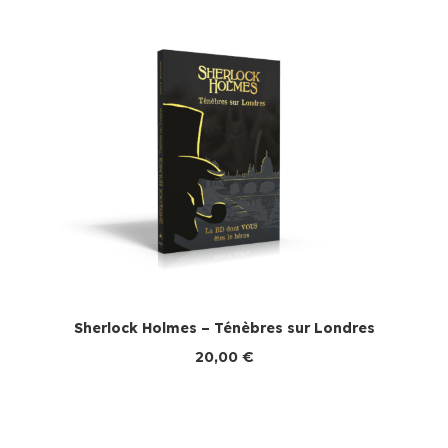
Sherlock Holmes – Ténèbres sur Londres
20,00
€