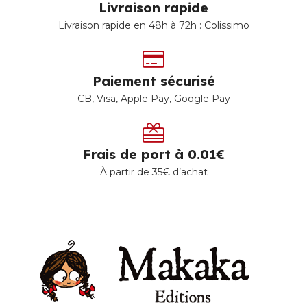
Livraison rapide
Livraison rapide en 48h à 72h : Colissimo
Paiement sécurisé
CB, Visa, Apple Pay, Google Pay
Frais de port à 0.01€
À partir de 35€ d’achat