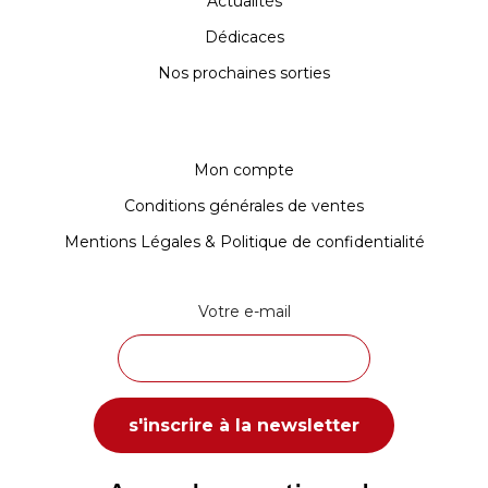
Actualités
Dédicaces
Nos prochaines sorties
Mon compte
Conditions générales de ventes
Mentions Légales & Politique de confidentialité
Votre e-mail