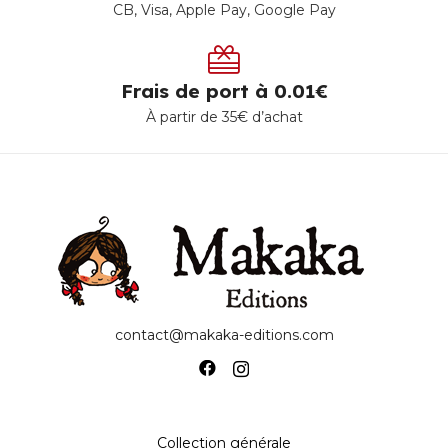
CB, Visa, Apple Pay, Google Pay
Frais de port à 0.01€
À partir de 35€ d’achat
contact@makaka-editions.com
Collection générale