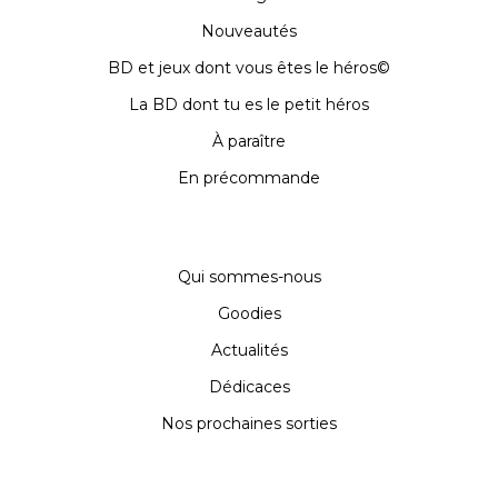
Nouveautés
BD et jeux dont vous êtes le héros©
La BD dont tu es le petit héros
À paraître
En précommande
Qui sommes-nous
Goodies
Actualités
Dédicaces
Nos prochaines sorties