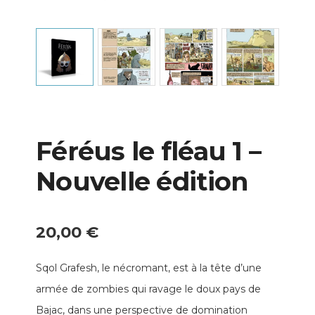
Féréus le fléau 1 –
Nouvelle édition
20,00
€
Sqol Grafesh, le nécromant, est à la tête d’une
armée de zombies qui ravage le doux pays de
Bajac, dans une perspective de domination