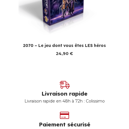
2070 – Le jeu dont vous êtes LES héros
24,90
€
Livraison rapide
Livraison rapide en 48h à 72h : Colissimo
Paiement sécurisé