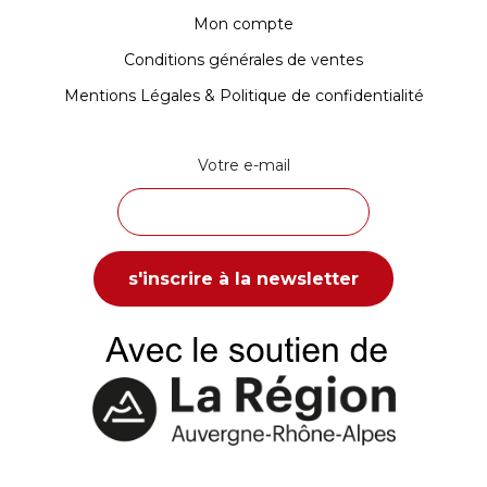
Mon compte
Conditions générales de ventes
Mentions Légales & Politique de confidentialité
Votre e-mail