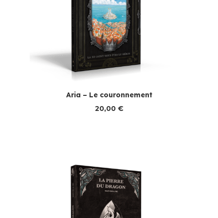
Aria – Le couronnement
20,00
€