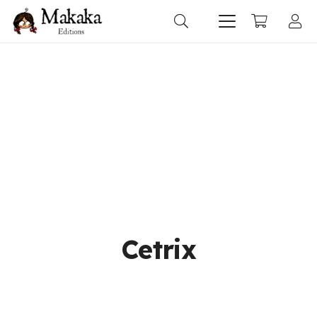
Cetrix