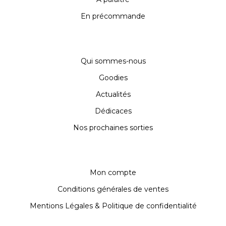
En précommande
Qui sommes-nous
Goodies
Actualités
Dédicaces
Nos prochaines sorties
Mon compte
Conditions générales de ventes
Mentions Légales & Politique de confidentialité