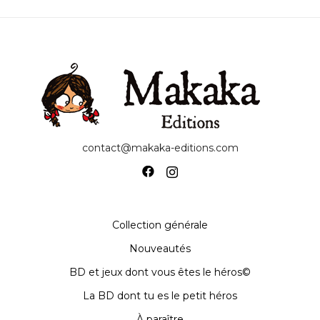
contact@makaka-editions.com
Collection générale
Nouveautés
BD et jeux dont vous êtes le héros©
La BD dont tu es le petit héros
À paraître