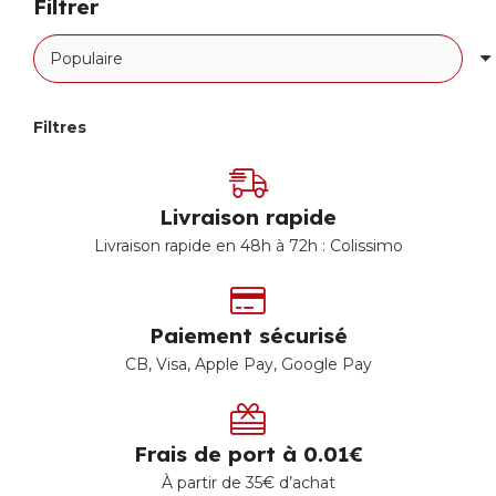
Filtrer
Filtres
Livraison rapide
Livraison rapide en 48h à 72h : Colissimo
Paiement sécurisé
CB, Visa, Apple Pay, Google Pay
Frais de port à 0.01€
À partir de 35€ d’achat