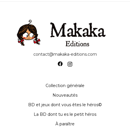
contact@makaka-editions.com
Collection générale
Nouveautés
BD et jeux dont vous êtes le héros©
La BD dont tu es le petit héros
À paraître