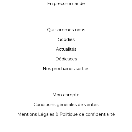
En précommande
Qui sommes-nous
Goodies
Actualités
Dédicaces
Nos prochaines sorties
Mon compte
Conditions générales de ventes
Mentions Légales & Politique de confidentialité