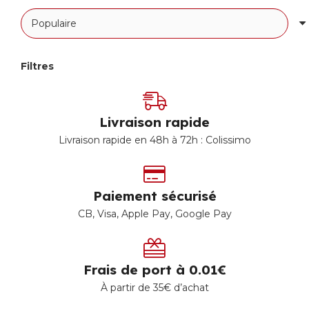
Filtres
Livraison rapide
Livraison rapide en 48h à 72h : Colissimo
Paiement sécurisé
CB, Visa, Apple Pay, Google Pay
Frais de port à 0.01€
À partir de 35€ d’achat