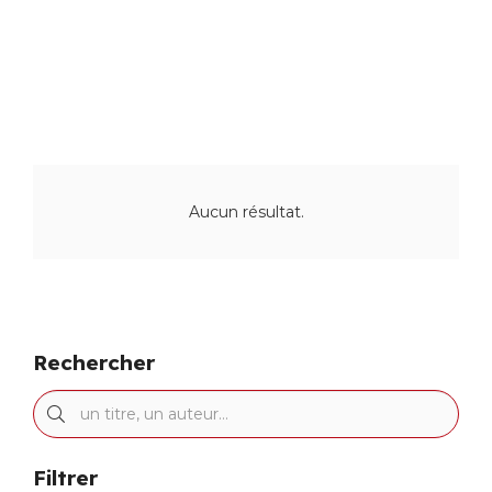
Aucun résultat.
Rechercher
Filtrer