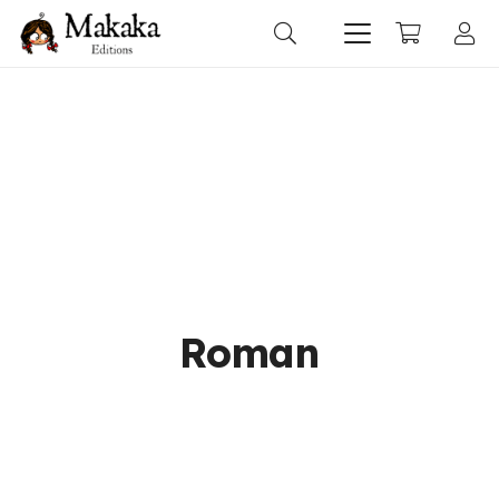
Roman