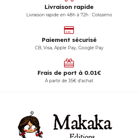
Livraison rapide
Livraison rapide en 48h à 72h : Colissimo
Paiement sécurisé
CB, Visa, Apple Pay, Google Pay
Frais de port à 0.01€
À partir de 35€ d’achat