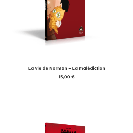
La vie de Norman – La malédiction
15,00
€