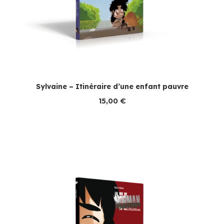
Sylvaine – Itinéraire d’une enfant pauvre
15,00
€