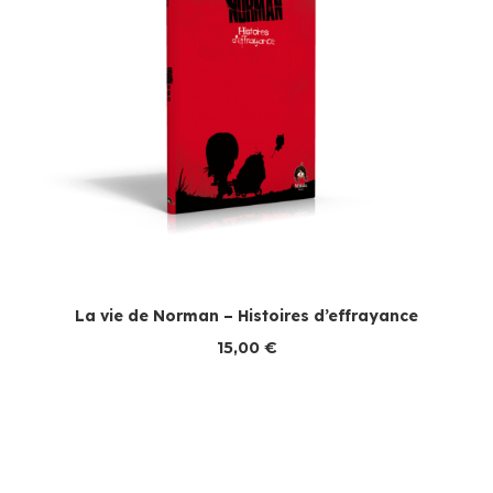
La vie de Norman – Histoires d’effrayance
15,00
€