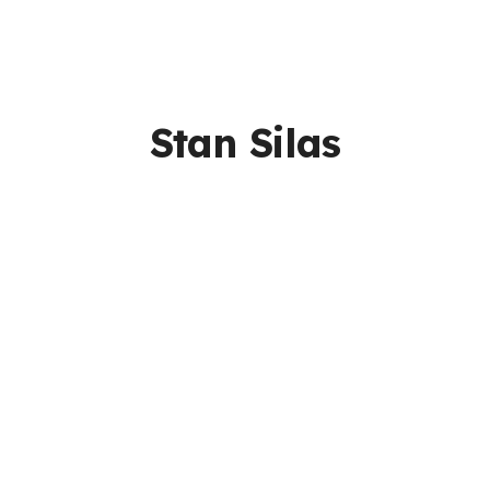
Stan Silas