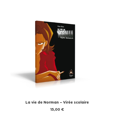
La vie de Norman – Virée scolaire
15,00
€