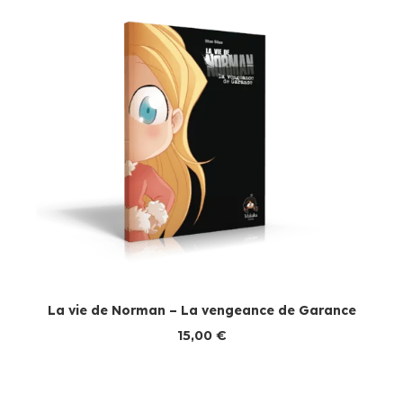
La vie de Norman – La vengeance de Garance
15,00
€