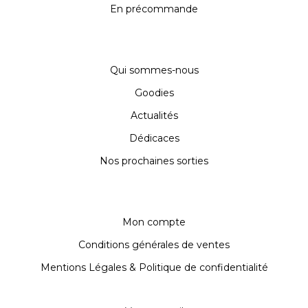
En précommande
Qui sommes-nous
Goodies
Actualités
Dédicaces
Nos prochaines sorties
Mon compte
Conditions générales de ventes
Mentions Légales & Politique de confidentialité