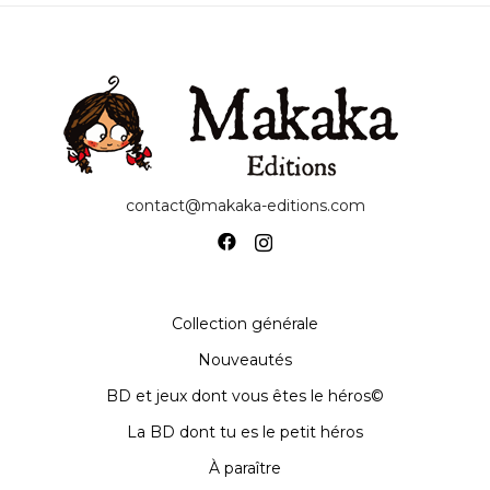
contact@makaka-editions.com
Collection générale
Nouveautés
BD et jeux dont vous êtes le héros©
La BD dont tu es le petit héros
À paraître