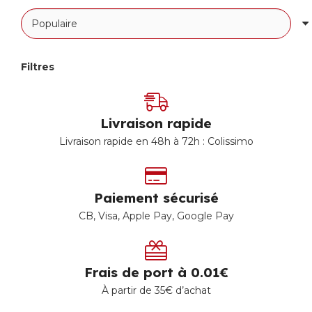
Filtres
Livraison rapide
Livraison rapide en 48h à 72h : Colissimo
Paiement sécurisé
CB, Visa, Apple Pay, Google Pay
Frais de port à 0.01€
À partir de 35€ d’achat