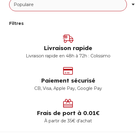
Filtres
Livraison rapide
Livraison rapide en 48h à 72h : Colissimo
Paiement sécurisé
CB, Visa, Apple Pay, Google Pay
Frais de port à 0.01€
À partir de 35€ d’achat