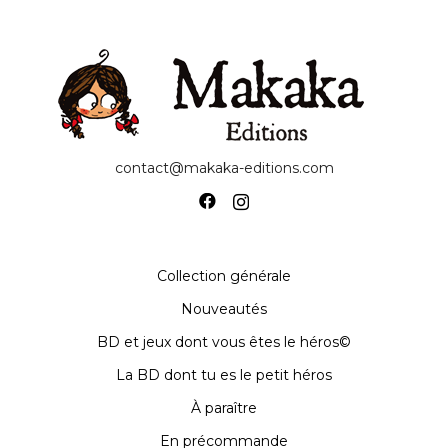
contact@makaka-editions.com
Collection générale
Nouveautés
BD et jeux dont vous êtes le héros©
La BD dont tu es le petit héros
À paraître
En précommande