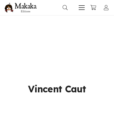
Vincent Caut