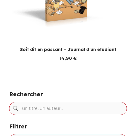
Soit dit en passant – Journal d’un étudiant
14,90
€
Rechercher
Filtrer