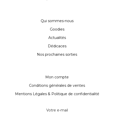
Qui sommes-nous
Goodies
Actualités
Dédicaces
Nos prochaines sorties
Mon compte
Conditions générales de ventes
Mentions Légales & Politique de confidentialité
Votre e-mail