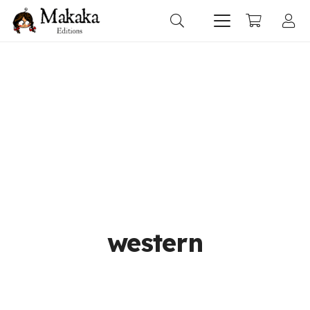
western