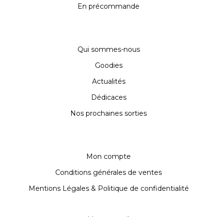
En précommande
Qui sommes-nous
Goodies
Actualités
Dédicaces
Nos prochaines sorties
Mon compte
Conditions générales de ventes
Mentions Légales & Politique de confidentialité