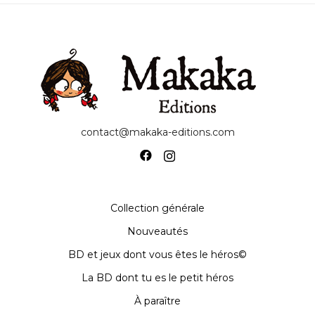
contact@makaka-editions.com
Collection générale
Nouveautés
BD et jeux dont vous êtes le héros©
La BD dont tu es le petit héros
À paraître