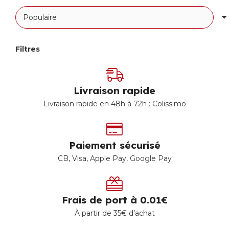
Filtres
Livraison rapide
Livraison rapide en 48h à 72h : Colissimo
Paiement sécurisé
CB, Visa, Apple Pay, Google Pay
Frais de port à 0.01€
À partir de 35€ d’achat