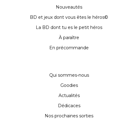
Nouveautés
BD et jeux dont vous êtes le héros©
La BD dont tu es le petit héros
À paraître
En précommande
Qui sommes-nous
Goodies
Actualités
Dédicaces
Nos prochaines sorties