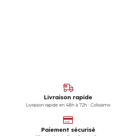
Livraison rapide
Livraison rapide en 48h à 72h : Colissimo
Paiement sécurisé