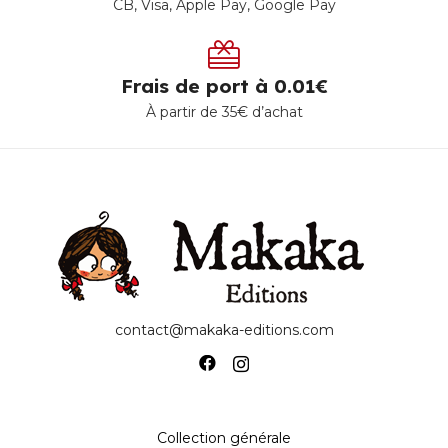
CB, Visa, Apple Pay, Google Pay
Frais de port à 0.01€
À partir de 35€ d’achat
contact@makaka-editions.com
Collection générale