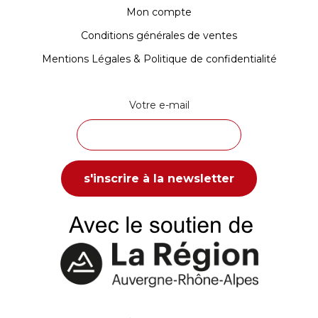
Mon compte
Conditions générales de ventes
Mentions Légales & Politique de confidentialité
Votre e-mail