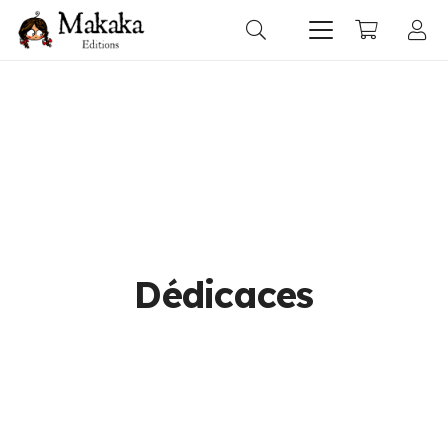
Dédicaces