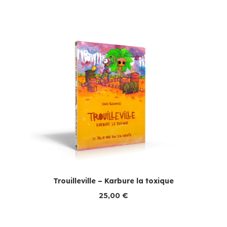
Trouilleville – Karbure la toxique
25,00
€