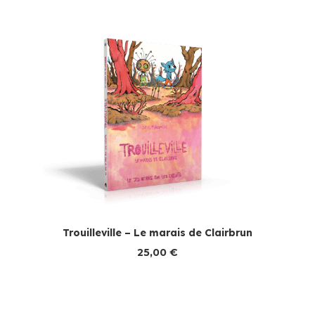
Trouilleville – Le marais de Clairbrun
25,00
€