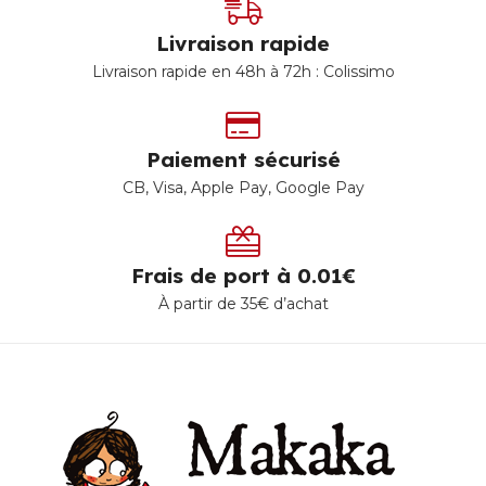
Livraison rapide
Livraison rapide en 48h à 72h : Colissimo
Paiement sécurisé
CB, Visa, Apple Pay, Google Pay
Frais de port à 0.01€
À partir de 35€ d’achat