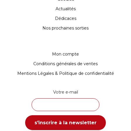
Actualités
Dédicaces
Nos prochaines sorties
Mon compte
Conditions générales de ventes
Mentions Légales & Politique de confidentialité
Votre e-mail