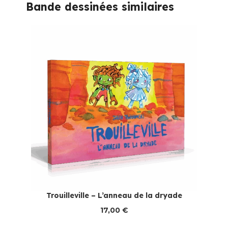
Bande dessinées similaires
Trouilleville – L’anneau de la dryade
17,00
€