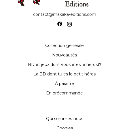
contact@makaka-editions.com
Collection générale
Nouveautés
BD et jeux dont vous êtes le héros©
La BD dont tu es le petit héros
À paraître
En précommande
Qui sommes-nous
Goodies